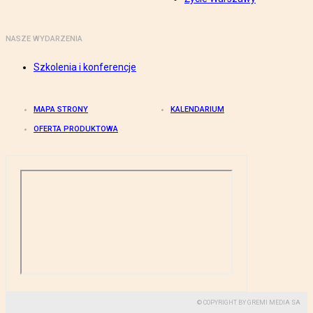
NASZE WYDARZENIA
Szkolenia i konferencje
MAPA STRONY
KALENDARIUM
OFERTA PRODUKTOWA
© COPYRIGHT BY GREMI MEDIA SA