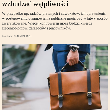
wzbudzać wątpliwości
W przypadku np. radców prawnych i adwokatów, ich uprawnienia
w postępowaniu o zamówienia publiczne mogą być w łatwy sposób
zweryfikowane. Więcej kontrowersji może budzić kwestia
zleceniobiorców, zarządców i pracowników.
Publikacja:
20.10.2021 11:44