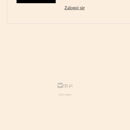
Zaloguj się