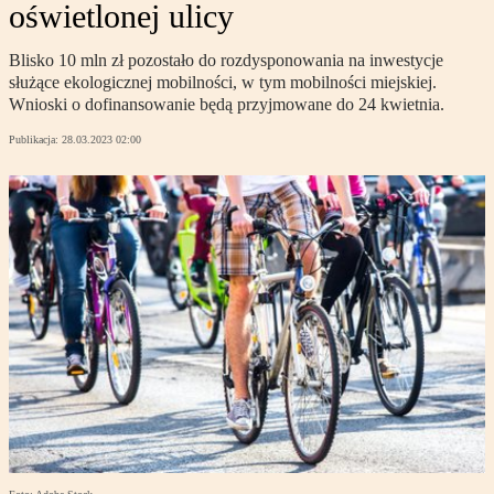
oświetlonej ulicy
Blisko 10 mln zł pozostało do rozdysponowania na inwestycje
służące ekologicznej mobilności, w tym mobilności miejskiej.
Wnioski o dofinansowanie będą przyjmowane do 24 kwietnia.
Publikacja:
28.03.2023 02:00