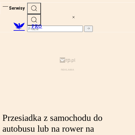
Serwisy
PRO
Przesiadka z samochodu do
autobusu lub na rower na