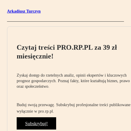
Arkadiusz Turczyn
Czytaj treści PRO.RP.PL za 39 zł
miesięcznie!
Zyskaj dostęp do rzetelnych analiz, opinii ekspertów i kluczowych
prognoz gospodarczych. Poznaj fakty, które kształtują biznes, prawo
oraz społeczeństwo.
Buduj swoją przewagę. Subskrybuj profesjonalne treści publikowane
wyłącznie w pro.rp.pl.
Subskrybuj!