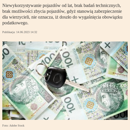
Niewykorzystywanie pojazdów od lat, brak badań technicznych,
brak możliwości zbycia pojazdów, gdyż stanowią zabezpieczenie
dla wierzycieli, nie oznacza, iż doszło do wygaśnięcia obowiązku
podatkowego.
Publikacja:
14.06.2023 14:32
Foto: Adobe Stock