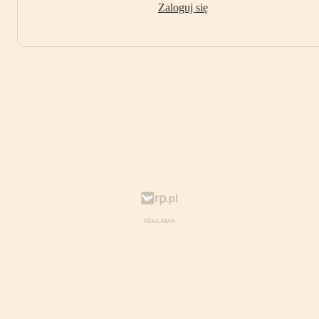
Zaloguj się