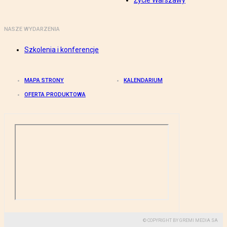
Życie Warszawy
NASZE WYDARZENIA
Szkolenia i konferencje
MAPA STRONY
KALENDARIUM
OFERTA PRODUKTOWA
© COPYRIGHT BY GREMI MEDIA SA