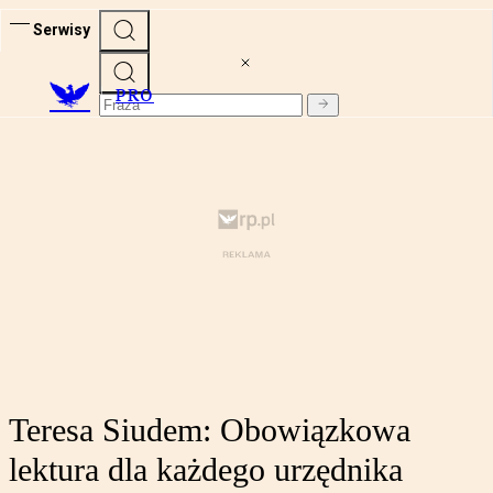
Serwisy
PRO
Teresa Siudem: Obowiązkowa
lektura dla każdego urzędnika