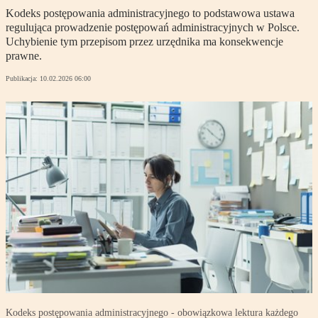
Kodeks postępowania administracyjnego to podstawowa ustawa
regulująca prowadzenie postępowań administracyjnych w Polsce.
Uchybienie tym przepisom przez urzędnika ma konsekwencje
prawne.
Publikacja:
10.02.2026 06:00
Kodeks postępowania administracyjnego - obowiązkowa lektura każdego