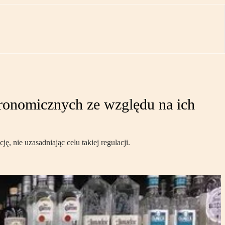
ronomicznych ze względu na ich
 nie uzasadniając celu takiej regulacji.