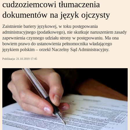
cudzoziemcowi tłumaczenia
dokumentów na język ojczysty
Zaistnienie bariery językowej, w toku postępowania
administracyjnego (podatkowego), nie skutkuje naruszeniem zasady
zapewnienia czynnego udziału strony w postępowaniu. Ma ona
bowiem prawo do ustanowienia pełnomocnika władającego
językiem polskim – orzekł Naczelny Sąd Administracyjny.
Publikacja:
21.10.2019 17:45