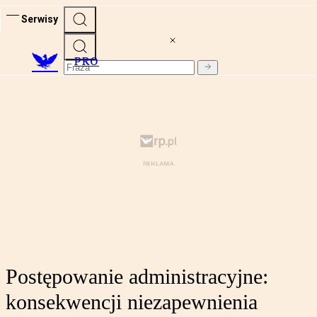
Serwisy
PRO
Postępowanie administracyjne:
konsekwencji niezapewnienia