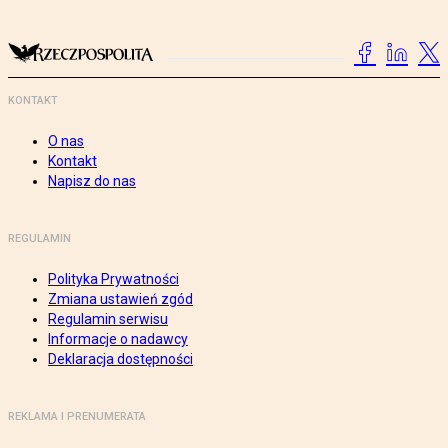
KONTAKT
O nas
Kontakt
Napisz do nas
REGULAMIN
Polityka Prywatności
Zmiana ustawień zgód
Regulamin serwisu
Informacje o nadawcy
Deklaracja dostępności
REKLAMA I PRENUMERATA