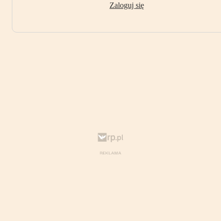
Zaloguj się