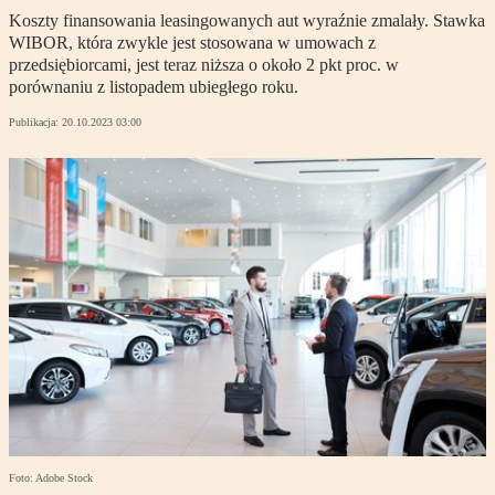
Koszty finansowania leasingowanych aut wyraźnie zmalały. Stawka
WIBOR, która zwykle jest stosowana w umowach z
przedsiębiorcami, jest teraz niższa o około 2 pkt proc. w
porównaniu z listopadem ubiegłego roku.
Publikacja:
20.10.2023 03:00
Foto: Adobe Stock