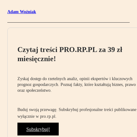
Adam Woźniak
Czytaj treści PRO.RP.PL za 39 zł
miesięcznie!
Zyskaj dostęp do rzetelnych analiz, opinii ekspertów i kluczowych
prognoz gospodarczych. Poznaj fakty, które kształtują biznes, prawo
oraz społeczeństwo.
Buduj swoją przewagę. Subskrybuj profesjonalne treści publikowane
wyłącznie w pro.rp.pl.
Subskrybuj!