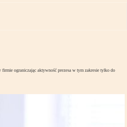
 firmie ograniczając aktywność prezesa w tym zakresie tylko do