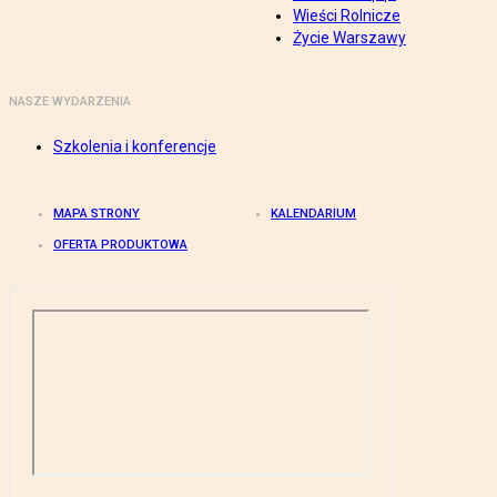
Wieści Rolnicze
Życie Warszawy
NASZE WYDARZENIA
Szkolenia i konferencje
MAPA STRONY
KALENDARIUM
OFERTA PRODUKTOWA