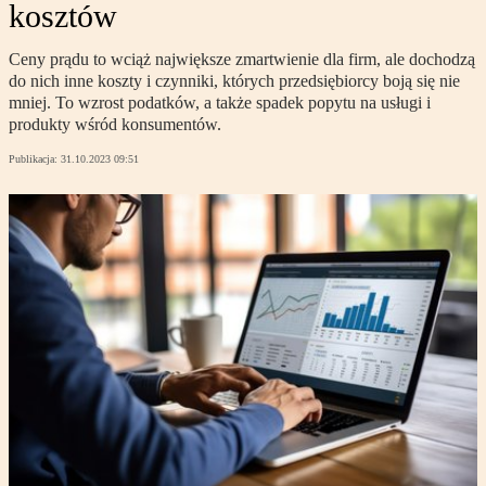
kosztów
Ceny prądu to wciąż największe zmartwienie dla firm, ale dochodzą
do nich inne koszty i czynniki, których przedsiębiorcy boją się nie
mniej. To wzrost podatków, a także spadek popytu na usługi i
produkty wśród konsumentów.
Publikacja:
31.10.2023 09:51