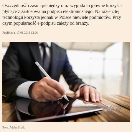
Oszczędność czasu i pieniędzy oraz wygoda to główne korzyści
płynące z zastosowania podpisu elektronicznego. Na razie z tej
technologii korzysta jednak w Polsce niewiele podmiotów. Przy
czym popularność e-podpisu zależy od branży.
Publikacja:
17.08.2019 12:06
Foto: Adobe Stock