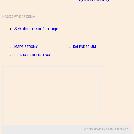
NASZE WYDARZENIA
Szkolenia i konferencje
MAPA STRONY
KALENDARIUM
OFERTA PRODUKTOWA
© COPYRIGHT BY GREMI MEDIA SA