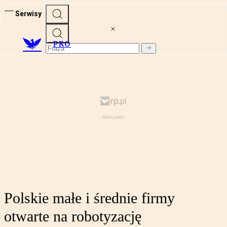
Serwisy
PRO
Polskie małe i średnie firmy
otwarte na robotyzację