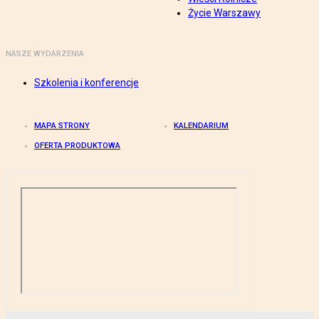
Życie Warszawy
NASZE WYDARZENIA
Szkolenia i konferencje
MAPA STRONY
KALENDARIUM
OFERTA PRODUKTOWA