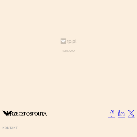
KONTAKT