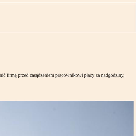
onić firmę przed zasądzeniem pracownikowi płacy za nadgodziny,