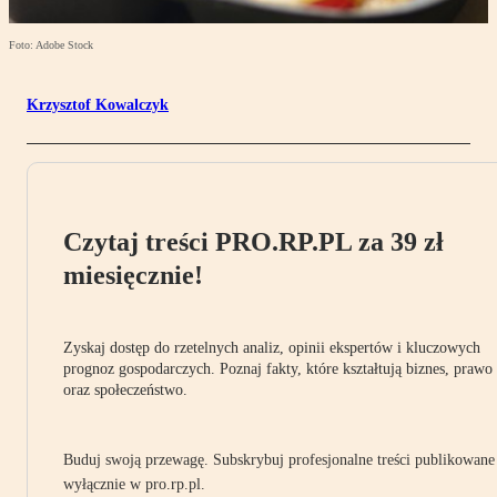
Foto: Adobe Stock
Krzysztof Kowalczyk
Czytaj treści PRO.RP.PL za 39 zł
miesięcznie!
Zyskaj dostęp do rzetelnych analiz, opinii ekspertów i kluczowych
prognoz gospodarczych. Poznaj fakty, które kształtują biznes, prawo
oraz społeczeństwo.
Buduj swoją przewagę. Subskrybuj profesjonalne treści publikowane
wyłącznie w pro.rp.pl.