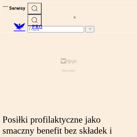
Serwisy
PRO
Posiłki profilaktyczne jako
smaczny benefit bez składek i