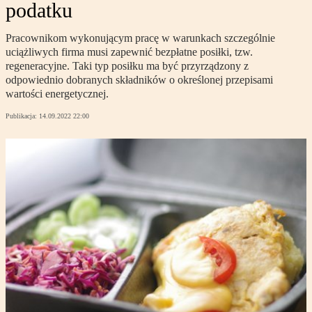
podatku
Pracownikom wykonującym pracę w warunkach szczególnie
uciążliwych firma musi zapewnić bezpłatne posiłki, tzw.
regeneracyjne. Taki typ posiłku ma być przyrządzony z
odpowiednio dobranych składników o określonej przepisami
wartości energetycznej.
Publikacja:
14.09.2022 22:00