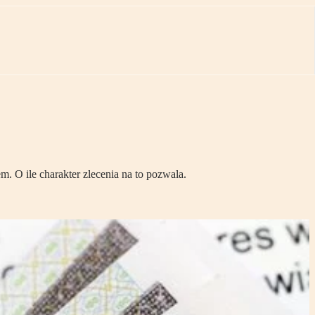
. O ile charakter zlecenia na to pozwala.