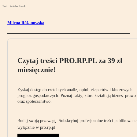
Foto: Adobe Stock
Milena Różanowska
Czytaj treści PRO.RP.PL za 39 zł
miesięcznie!
Zyskaj dostęp do rzetelnych analiz, opinii ekspertów i kluczowych
prognoz gospodarczych. Poznaj fakty, które kształtują biznes, prawo
oraz społeczeństwo.
Buduj swoją przewagę. Subskrybuj profesjonalne treści publikowane
wyłącznie w pro.rp.pl.