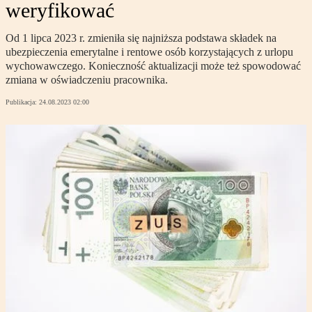
weryfikować
Od 1 lipca 2023 r. zmieniła się najniższa podstawa składek na
ubezpieczenia emerytalne i rentowe osób korzystających z urlopu
wychowawczego. Konieczność aktualizacji może też spowodować
zmiana w oświadczeniu pracownika.
Publikacja:
24.08.2023 02:00