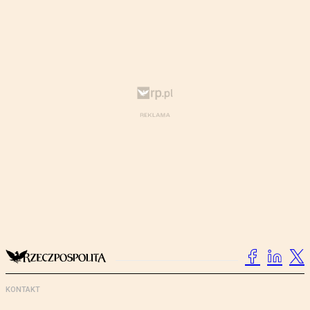
KONTAKT