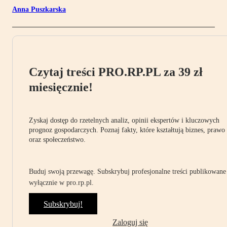
Anna Puszkarska
Czytaj treści PRO.RP.PL za 39 zł
miesięcznie!
Zyskaj dostęp do rzetelnych analiz, opinii ekspertów i kluczowych
prognoz gospodarczych. Poznaj fakty, które kształtują biznes, prawo
oraz społeczeństwo.
Buduj swoją przewagę. Subskrybuj profesjonalne treści publikowane
wyłącznie w pro.rp.pl.
Subskrybuj!
Zaloguj się