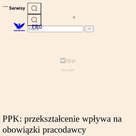
Serwisy
PRO
PPK: przekształcenie wpływa na
obowiązki pracodawcy