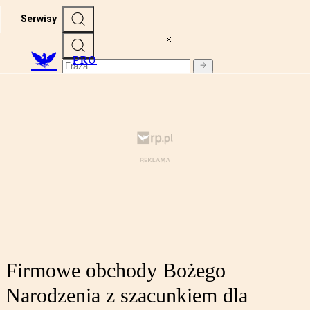
Serwisy
PRO
Firmowe obchody Bożego
Narodzenia z szacunkiem dla