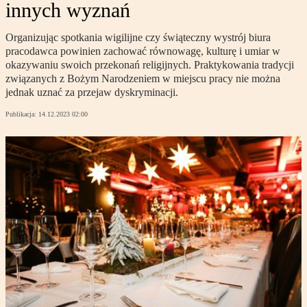
innych wyznań
Organizując spotkania wigilijne czy świąteczny wystrój biura
pracodawca powinien zachować równowagę, kulturę i umiar w
okazywaniu swoich przekonań religijnych. Praktykowania tradycji
związanych z Bożym Narodzeniem w miejscu pracy nie można
jednak uznać za przejaw dyskryminacji.
Publikacja:
14.12.2023 02:00