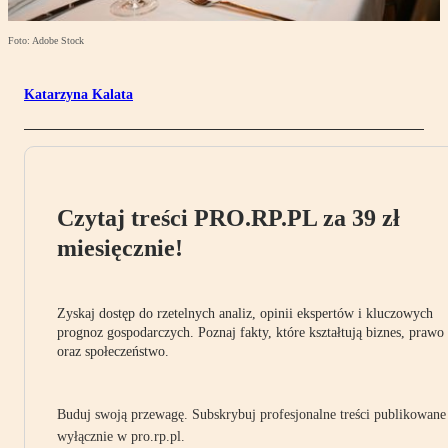
Foto: Adobe Stock
Katarzyna Kalata
Czytaj treści PRO.RP.PL za 39 zł
miesięcznie!
Zyskaj dostęp do rzetelnych analiz, opinii ekspertów i kluczowych
prognoz gospodarczych. Poznaj fakty, które kształtują biznes, prawo
oraz społeczeństwo.
Buduj swoją przewagę. Subskrybuj profesjonalne treści publikowane
wyłącznie w pro.rp.pl.