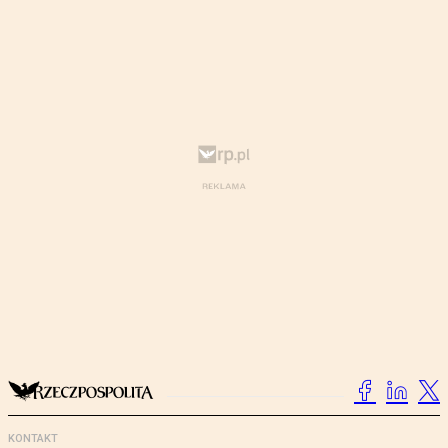
KONTAKT