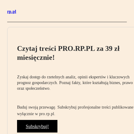
rp.pl
Czytaj treści PRO.RP.PL za 39 zł
miesięcznie!
Zyskaj dostęp do rzetelnych analiz, opinii ekspertów i kluczowych
prognoz gospodarczych. Poznaj fakty, które kształtują biznes, prawo
oraz społeczeństwo.
Buduj swoją przewagę. Subskrybuj profesjonalne treści publikowane
wyłącznie w pro.rp.pl.
Subskrybuj!