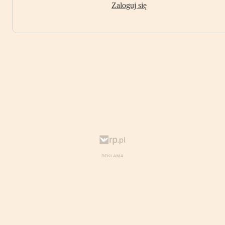
Zaloguj się