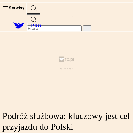
Serwisy
PRO
Podróż służbowa: kluczowy jest cel
przyjazdu do Polski