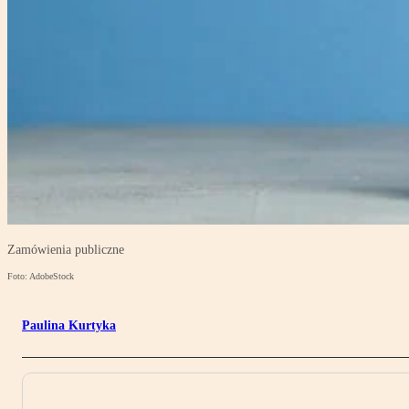
Zamówienia publiczne
Foto: AdobeStock
Paulina Kurtyka