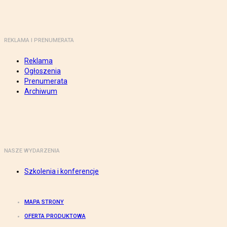
REKLAMA I PRENUMERATA
Reklama
Ogłoszenia
Prenumerata
Archiwum
NASZE WYDARZENIA
Szkolenia i konferencje
MAPA STRONY
OFERTA PRODUKTOWA