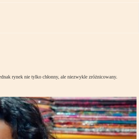
 jednak rynek nie tylko chłonny, ale niezwykle zróżnicowany.