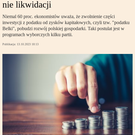
nie likwidacji
Niemal 60 proc. ekonomistów uważa, że zwolnienie części
inwestycji z podatku od zysków kapitałowych, czyli tzw. "podatku
Belki", pobudzi rozwój polskiej gospodarki. Taki postulat jest w
programach wyborczych kilku partii.
Publikacja:
13.10.2023 18:13