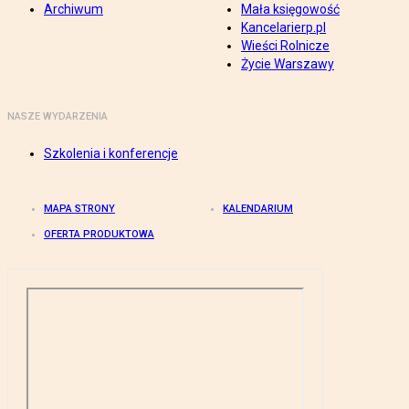
Archiwum
Mała księgowość
Kancelarierp.pl
Wieści Rolnicze
Życie Warszawy
NASZE WYDARZENIA
Szkolenia i konferencje
MAPA STRONY
KALENDARIUM
OFERTA PRODUKTOWA