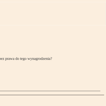
 bez prawa do tego wynagrodzenia?