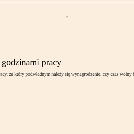
 godzinami pracy
racy, za który podwładnym należy się wynagrodzenie, czy czas wolny