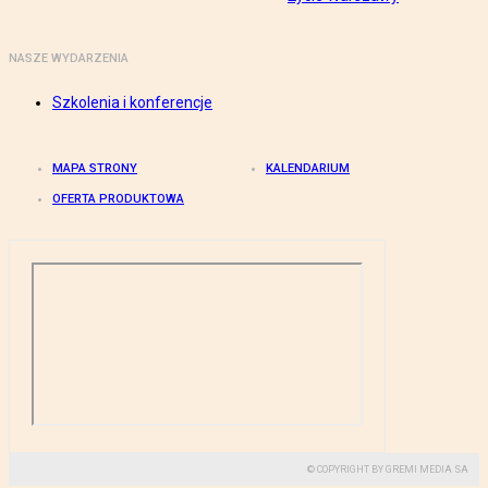
NASZE WYDARZENIA
Szkolenia i konferencje
MAPA STRONY
KALENDARIUM
OFERTA PRODUKTOWA
© COPYRIGHT BY GREMI MEDIA SA