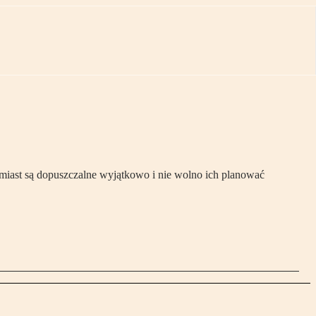
omiast są dopuszczalne wyjątkowo i nie wolno ich planować