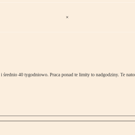
 średnio 40 tygodniowo. Praca ponad te limity to nadgodziny. Te nat