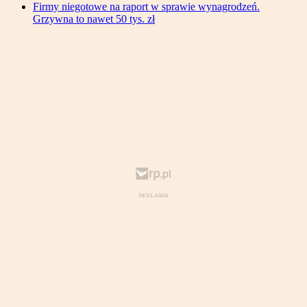
Firmy niegotowe na raport w sprawie wynagrodzeń.
Grzywna to nawet 50 tys. zł