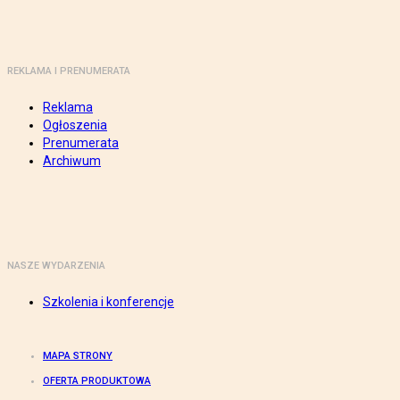
REKLAMA I PRENUMERATA
Reklama
Ogłoszenia
Prenumerata
Archiwum
NASZE WYDARZENIA
Szkolenia i konferencje
MAPA STRONY
OFERTA PRODUKTOWA