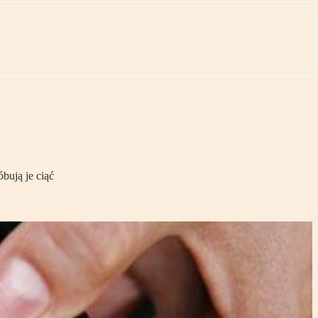
bują je ciąć