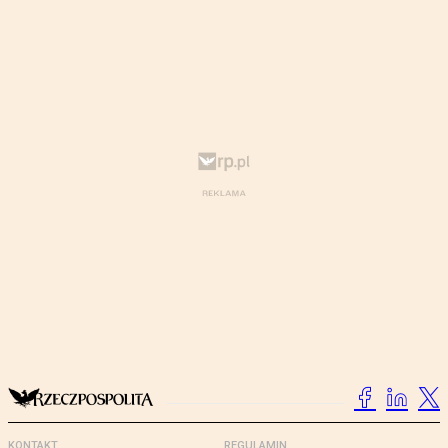
KONTAKT
REGULAMIN