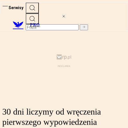
Serwisy
PRO
30 dni liczymy od wręczenia
pierwszego wypowiedzenia