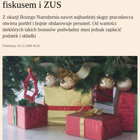
fiskusem i ZUS
Z okazji Bożego Narodzenia nawet najbardziej skąpy pracodawca
otwiera portfel i hojnie obdarowuje personel. Od wartości
niektórych takich bonusów podwładny musi jednak zapłacić
podatek i składki
Publikacja:
05.12.2008 06:05