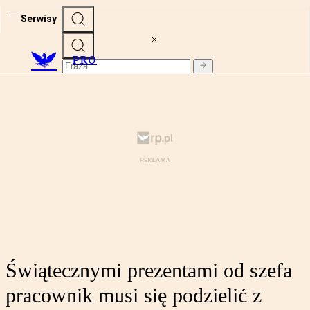
Serwisy
PRO
Świątecznymi prezentami od szefa
pracownik musi się podzielić z