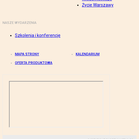
Życie Warszawy
NASZE WYDARZENIA
Szkolenia i konferencje
MAPA STRONY
KALENDARIUM
OFERTA PRODUKTOWA