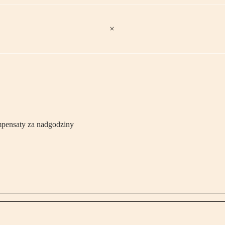
mpensaty za nadgodziny