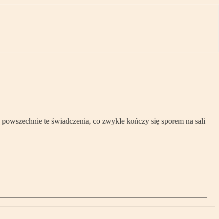
 powszechnie te świadczenia, co zwykle kończy się sporem na sali