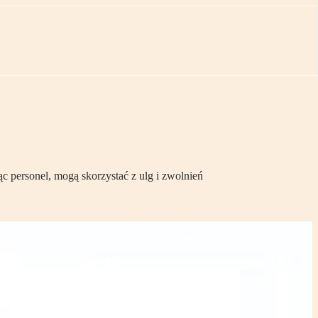
c personel, mogą skorzystać z ulg i zwolnień