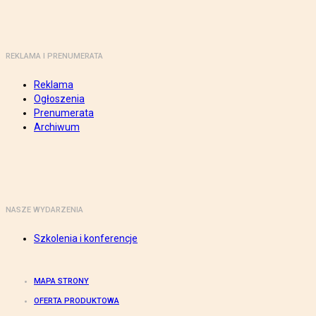
REKLAMA I PRENUMERATA
Reklama
Ogłoszenia
Prenumerata
Archiwum
NASZE WYDARZENIA
Szkolenia i konferencje
MAPA STRONY
OFERTA PRODUKTOWA