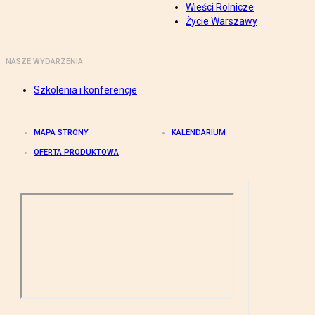
Wieści Rolnicze
Życie Warszawy
NASZE WYDARZENIA
Szkolenia i konferencje
MAPA STRONY
KALENDARIUM
OFERTA PRODUKTOWA