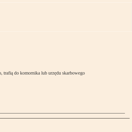
, trafią do komornika lub urzędu skarbowego