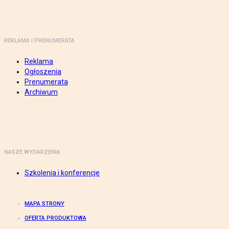
REKLAMA I PRENUMERATA
Reklama
Ogłoszenia
Prenumerata
Archiwum
NASZE WYDARZENIA
Szkolenia i konferencje
MAPA STRONY
OFERTA PRODUKTOWA