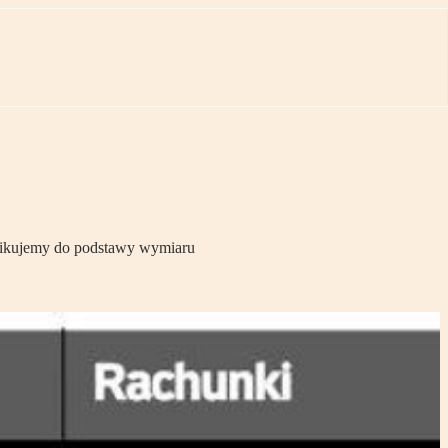
lifikujemy do podstawy wymiaru