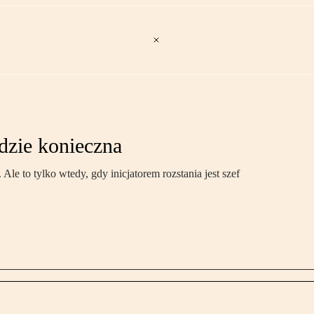
dzie konieczna
Ale to tylko wtedy, gdy inicjatorem rozstania jest szef