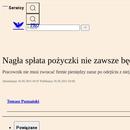
Serwisy
PRO
Nagła spłata pożyczki nie zawsze bę
Pracownik nie musi zwracać firmie pieniędzy zaraz po odejściu z niej. 
Aktualizacja:
05.05.2011 04:47
Publikacja:
05.05.2011 03:00
Tomasz Poznański
Powiązane