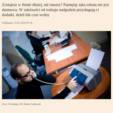
Zostajesz w firmie dłużej, niż musisz? Pamiętaj: taka robota nie jest
darmowa. W zależności od rodzaju nadgodzin przysługują ci
dodatki, dzień lub czas wolny
Publikacja:
15.01.2010 07:16
Foto: Fotorzepa, BS Bartek Sadowski