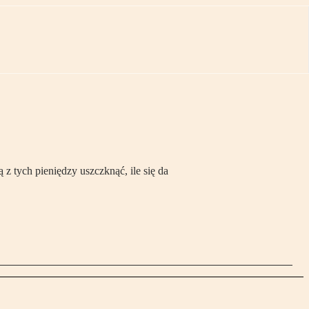
z tych pieniędzy uszczknąć, ile się da