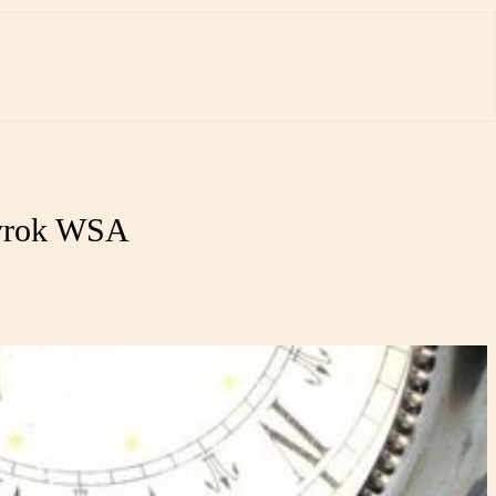
wyrok WSA