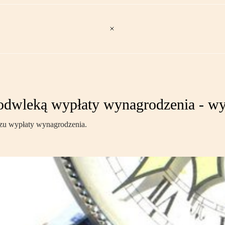
 odwleką wypłaty wynagrodzenia - 
zu wypłaty wynagrodzenia.