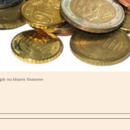
 gdy ma kłopoty finansowe