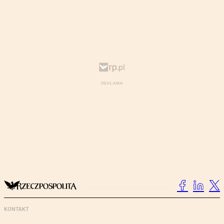
KONTAKT