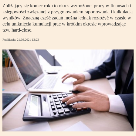
Zbliżający się koniec roku to okres wzmożonej pracy w finansach i
księgowości związanej z przygotowaniem raportowania i kalkulacją
wyników. Znaczną część zadań można jednak rozłożyć w czasie w
celu uniknięcia kumulacji prac w krótkim okresie wprowadzając
tzw. hard-close.
Publikacja:
21.09.2021 13:23