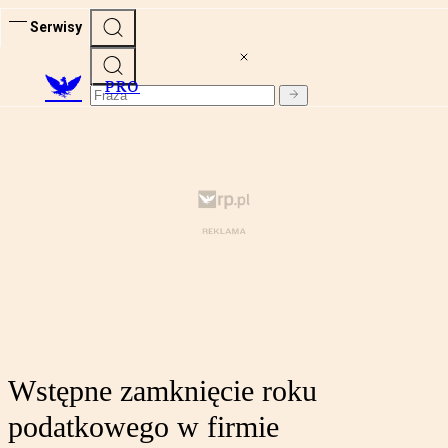
Serwisy
PRO
Wstępne zamknięcie roku
podatkowego w firmie