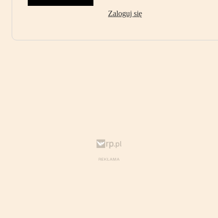
Zaloguj się