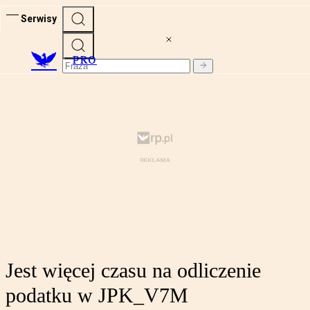
Serwisy
PRO
Jest więcej czasu na odliczenie
podatku w JPK_V7M