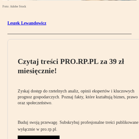
Foto: Adobe Stock
Leszek Lewandowicz
Czytaj treści PRO.RP.PL za 39 zł
miesięcznie!
Zyskaj dostęp do rzetelnych analiz, opinii ekspertów i kluczowych
prognoz gospodarczych. Poznaj fakty, które kształtują biznes, prawo
oraz społeczeństwo.
Buduj swoją przewagę. Subskrybuj profesjonalne treści publikowane
wyłącznie w pro.rp.pl.