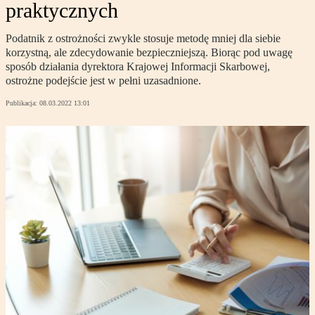
praktycznych
Podatnik z ostrożności zwykle stosuje metodę mniej dla siebie
korzystną, ale zdecydowanie bezpieczniejszą. Biorąc pod uwagę
sposób działania dyrektora Krajowej Informacji Skarbowej,
ostrożne podejście jest w pełni uzasadnione.
Publikacja:
08.03.2022 13:01