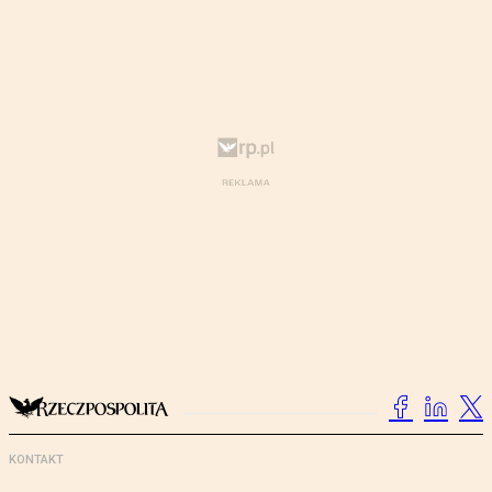
KONTAKT