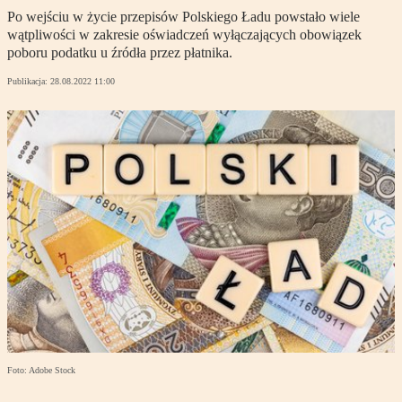
Po wejściu w życie przepisów Polskiego Ładu powstało wiele
wątpliwości w zakresie oświadczeń wyłączających obowiązek
poboru podatku u źródła przez płatnika.
Publikacja:
28.08.2022 11:00
Foto: Adobe Stock