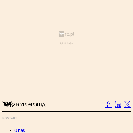
KONTAKT
O nas