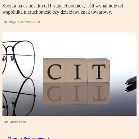
Spółka na estońskim CIT zapłaci podatek, jeśli wynajmuje od
wspólnika nieruchomość czy dzierżawi znak towarowy.
Publikacja:
25.09.2022 02:00
Foto: Adobe Stock
Monika Pogroszewska