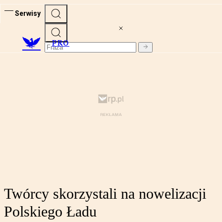
Serwisy
PRO
Twórcy skorzystali na nowelizacji
Polskiego Ładu