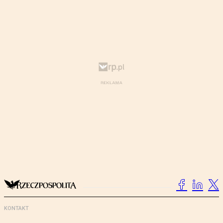
KONTAKT