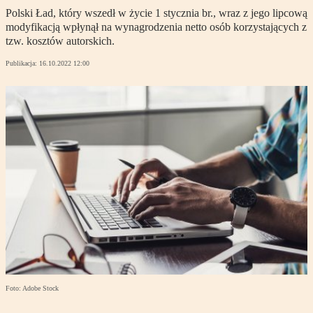
Polski Ład, który wszedł w życie 1 stycznia br., wraz z jego lipcową
modyfikacją wpłynął na wynagrodzenia netto osób korzystających z
tzw. kosztów autorskich.
Publikacja:
16.10.2022 12:00
Foto: Adobe Stock