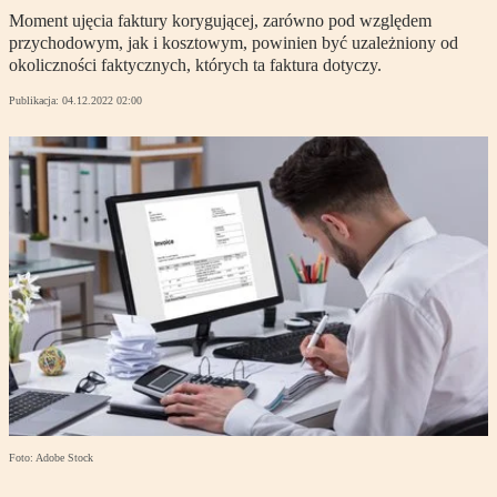
Moment ujęcia faktury korygującej, zarówno pod względem
przychodowym, jak i kosztowym, powinien być uzależniony od
okoliczności faktycznych, których ta faktura dotyczy.
Publikacja:
04.12.2022 02:00
Foto: Adobe Stock