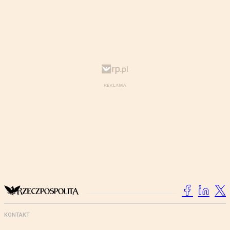
KONTAKT