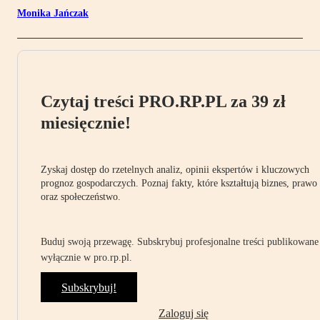
Monika Jańczak
Czytaj treści PRO.RP.PL za 39 zł
miesięcznie!
Zyskaj dostęp do rzetelnych analiz, opinii ekspertów i kluczowych
prognoz gospodarczych. Poznaj fakty, które kształtują biznes, prawo
oraz społeczeństwo.
Buduj swoją przewagę. Subskrybuj profesjonalne treści publikowane
wyłącznie w pro.rp.pl.
Subskrybuj!
Zaloguj się