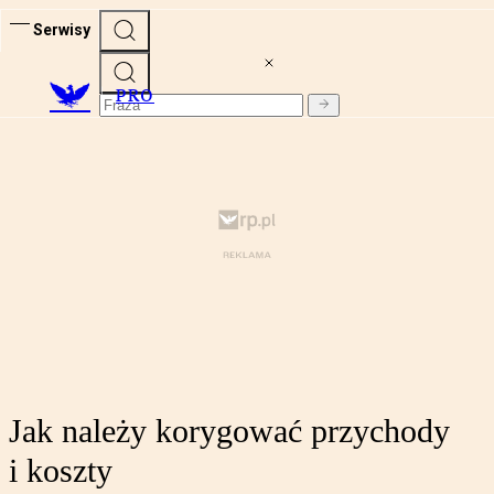
Serwisy
PRO
Jak należy korygować przychody
i koszty