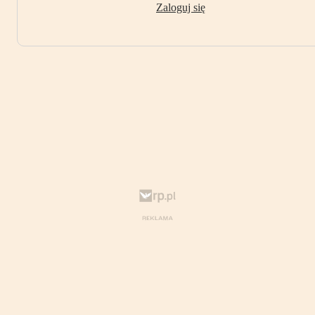
Zaloguj się