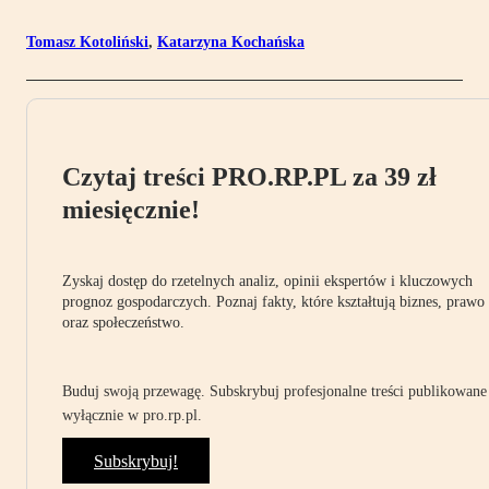
Tomasz Kotoliński
,
Katarzyna Kochańska
Czytaj treści PRO.RP.PL za 39 zł
miesięcznie!
Zyskaj dostęp do rzetelnych analiz, opinii ekspertów i kluczowych
prognoz gospodarczych. Poznaj fakty, które kształtują biznes, prawo
oraz społeczeństwo.
Buduj swoją przewagę. Subskrybuj profesjonalne treści publikowane
wyłącznie w pro.rp.pl.
Subskrybuj!