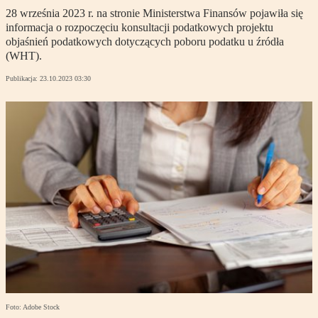
28 września 2023 r. na stronie Ministerstwa Finansów pojawiła się
informacja o rozpoczęciu konsultacji podatkowych projektu
objaśnień podatkowych dotyczących poboru podatku u źródła
(WHT).
Publikacja:
23.10.2023 03:30
Foto: Adobe Stock