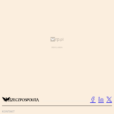
KONTAKT