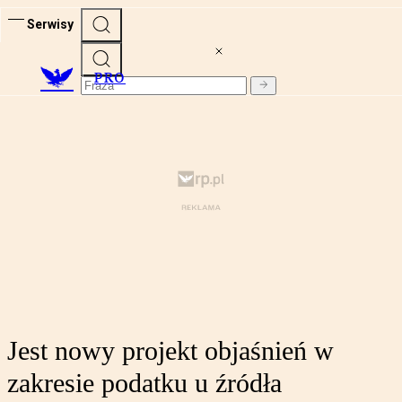
Serwisy
PRO
Jest nowy projekt objaśnień w
zakresie podatku u źródła