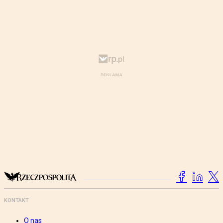
KONTAKT
O nas